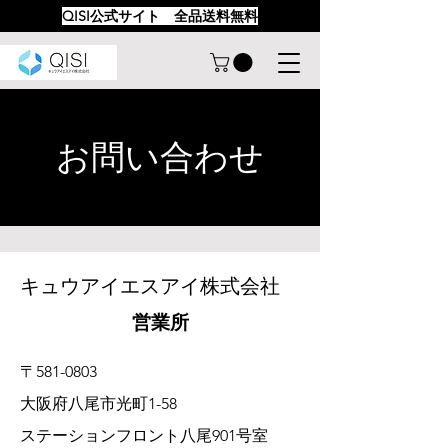
QISI公式サイト 全品送料無料
お問い合わせ
キュウアイエスアイ株式会社
営業所
〒581-0803
大阪府八尾市光町1-58
ステーションフロント八尾901号室