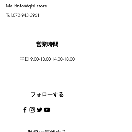
Mail:info@qisi.store
Tel:072-943-3961
営業時間
平日 9:00-13:00 14:00-18:00
フォローする